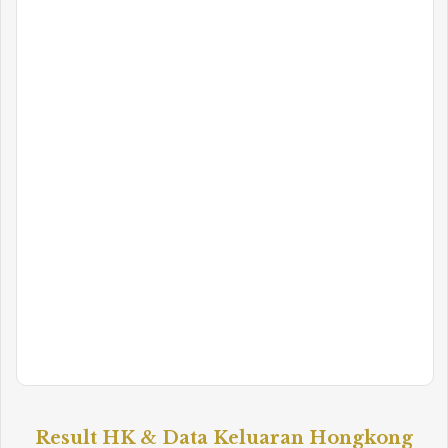
Result HK & Data Keluaran Hongkong